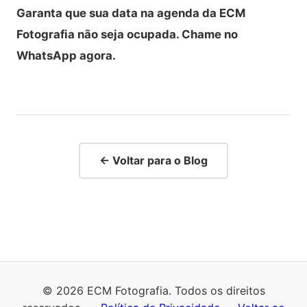
Garanta que sua data na agenda da ECM
Fotografia não seja ocupada. Chame no
WhatsApp agora.
← Voltar para o Blog
© 2026 ECM Fotografia. Todos os direitos