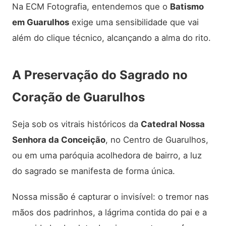
Na ECM Fotografia, entendemos que o
Batismo
em Guarulhos
exige uma sensibilidade que vai
além do clique técnico, alcançando a alma do rito.
A Preservação do Sagrado no
Coração de Guarulhos
Seja sob os vitrais históricos da
Catedral Nossa
Senhora da Conceição
, no Centro de Guarulhos,
ou em uma paróquia acolhedora de bairro, a luz
do sagrado se manifesta de forma única.
Nossa missão é capturar o invisível: o tremor nas
mãos dos padrinhos, a lágrima contida do pai e a