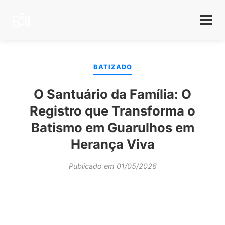
BATIZADO
O Santuário da Família: O
Registro que Transforma o
Batismo em Guarulhos em
Herança Viva
Publicado em 01/05/2026