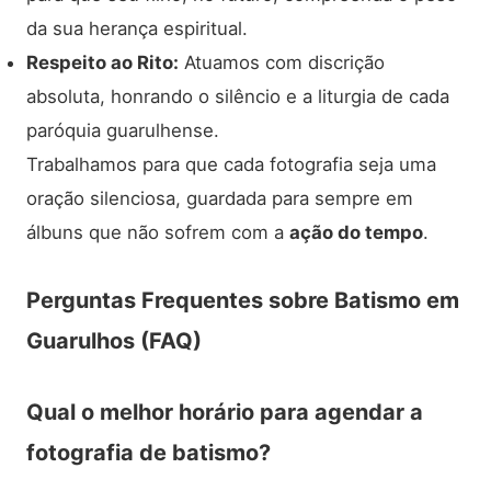
da sua herança espiritual.
Respeito ao Rito:
Atuamos com discrição
absoluta, honrando o silêncio e a liturgia de cada
paróquia guarulhense.
Trabalhamos para que cada fotografia seja uma
oração silenciosa, guardada para sempre em
álbuns que não sofrem com a
ação do tempo
.
Perguntas Frequentes sobre Batismo em
Guarulhos (FAQ)
Qual o melhor horário para agendar a
fotografia de batismo?