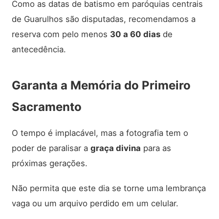
Como as datas de batismo em paróquias centrais
de Guarulhos são disputadas, recomendamos a
reserva com pelo menos
30 a 60 dias
de
antecedência.
Garanta a Memória do Primeiro
Sacramento
O tempo é implacável, mas a fotografia tem o
poder de paralisar a
graça divina
para as
próximas gerações.
Não permita que este dia se torne uma lembrança
vaga ou um arquivo perdido em um celular.