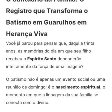
Registro que Transforma o
Batismo em Guarulhos em
Herança Viva
Você já parou para pensar que, daqui a trinta
anos, as memórias do dia em que seu filho
recebeu o
Espírito Santo
dependerão
inteiramente da força de uma imagem?
O batismo não é apenas um evento social ou uma
reunião de domingo; é o
nascimento espiritual
, o
momento em que a linhagem da sua família se
conecta com o divino.