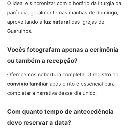
O ideal é sincronizar com o horário da liturgia da
paróquia, geralmente nas manhãs de domingo,
aproveitando a
luz natural
das igrejas de
Guarulhos.
Vocês fotografam apenas a cerimônia
ou também a recepção?
Oferecemos cobertura completa. O registro do
convívio familiar
após o rito é essencial para
completar a narrativa desse dia único.
Com quanto tempo de antecedência
devo reservar a data?