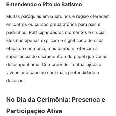
Entendendo o Rito do Batismo
Muitas paróquias em Guarulhos e região oferecem
encontros ou cursos preparatórios para pais e
padrinhos. Participar destes momentos é crucial.
Eles não apenas explicam o significado de cada
etapa da cerimônia, mas também reforçam a
importância do sacramento e do papel que vocês
desempenharão. Compreender o ritual ajuda a
vivenciar o batismo com mais profundidade e
devoção.
No Dia da Cerimônia: Presença e
Participação Ativa