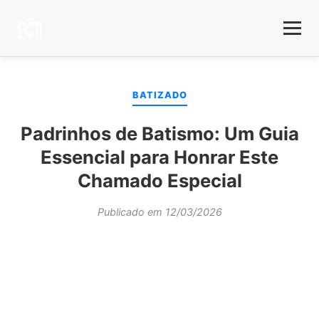
BATIZADO
Padrinhos de Batismo: Um Guia
Essencial para Honrar Este
Chamado Especial
Publicado em 12/03/2026