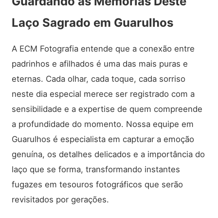
Guardando as Memórias Deste
Laço Sagrado em Guarulhos
A ECM Fotografia entende que a conexão entre
padrinhos e afilhados é uma das mais puras e
eternas. Cada olhar, cada toque, cada sorriso
neste dia especial merece ser registrado com a
sensibilidade e a expertise de quem compreende
a profundidade do momento. Nossa equipe em
Guarulhos é especialista em capturar a emoção
genuína, os detalhes delicados e a importância do
laço que se forma, transformando instantes
fugazes em tesouros fotográficos que serão
revisitados por gerações.