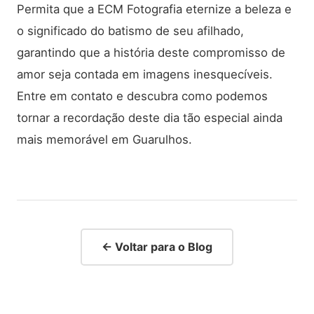
Permita que a ECM Fotografia eternize a beleza e
o significado do batismo de seu afilhado,
garantindo que a história deste compromisso de
amor seja contada em imagens inesquecíveis.
Entre em contato e descubra como podemos
tornar a recordação deste dia tão especial ainda
mais memorável em Guarulhos.
← Voltar para o Blog