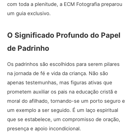
com toda a plenitude, a ECM Fotografia preparou
um guia exclusivo.
O Significado Profundo do Papel
de Padrinho
Os padrinhos são escolhidos para serem pilares
na jornada de fé e vida da criança. Não são
apenas testemunhas, mas figuras ativas que
prometem auxiliar os pais na educação cristã e
moral do afilhado, tornando-se um porto seguro e
um exemplo a ser seguido. É um laço espiritual
que se estabelece, um compromisso de oração,
presença e apoio incondicional.