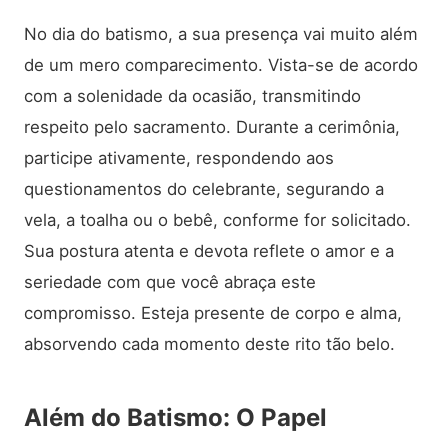
No dia do batismo, a sua presença vai muito além
de um mero comparecimento. Vista-se de acordo
com a solenidade da ocasião, transmitindo
respeito pelo sacramento. Durante a cerimônia,
participe ativamente, respondendo aos
questionamentos do celebrante, segurando a
vela, a toalha ou o bebê, conforme for solicitado.
Sua postura atenta e devota reflete o amor e a
seriedade com que você abraça este
compromisso. Esteja presente de corpo e alma,
absorvendo cada momento deste rito tão belo.
Além do Batismo: O Papel