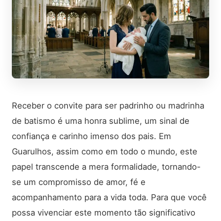
Receber o convite para ser padrinho ou madrinha
de batismo é uma honra sublime, um sinal de
confiança e carinho imenso dos pais. Em
Guarulhos, assim como em todo o mundo, este
papel transcende a mera formalidade, tornando-
se um compromisso de amor, fé e
acompanhamento para a vida toda. Para que você
possa vivenciar este momento tão significativo