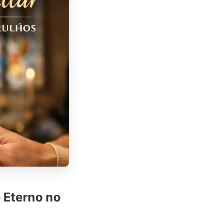
 Eterno no