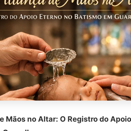
e Mãos no Altar: O Registro do Apoio