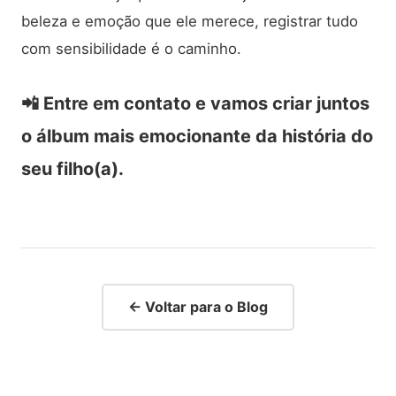
beleza e emoção que ele merece, registrar tudo
com sensibilidade é o caminho.
📲 Entre em contato e vamos criar juntos
o álbum mais emocionante da história do
seu filho(a).
← Voltar para o Blog