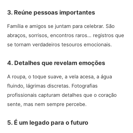
3. Reúne pessoas importantes
Família e amigos se juntam para celebrar. São
abraços, sorrisos, encontros raros… registros que
se tornam verdadeiros tesouros emocionais.
4. Detalhes que revelam emoções
A roupa, o toque suave, a vela acesa, a água
fluindo, lágrimas discretas. Fotografias
profissionais capturam detalhes que o coração
sente, mas nem sempre percebe.
5. É um legado para o futuro