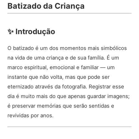
Batizado da Criança
✨
Introdução
O batizado é um dos momentos mais simbólicos
na vida de uma criança e de sua família. É um
marco espiritual, emocional e familiar — um
instante que não volta, mas que pode ser
eternizado através da fotografia. Registrar esse
dia é muito mais do que apenas guardar imagens;
é preservar memórias que serão sentidas e
revividas por anos.