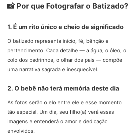
📸
Por que Fotografar o Batizado?
1. É um rito único e cheio de significado
O batizado representa início, fé, bênção e
pertencimento. Cada detalhe — a água, o óleo, o
colo dos padrinhos, o olhar dos pais — compõe
uma narrativa sagrada e inesquecível.
2. O bebê não terá memória deste dia
As fotos serão o elo entre ele e esse momento
tão especial. Um dia, seu filho(a) verá essas
imagens e entenderá o amor e dedicação
envolvidos.