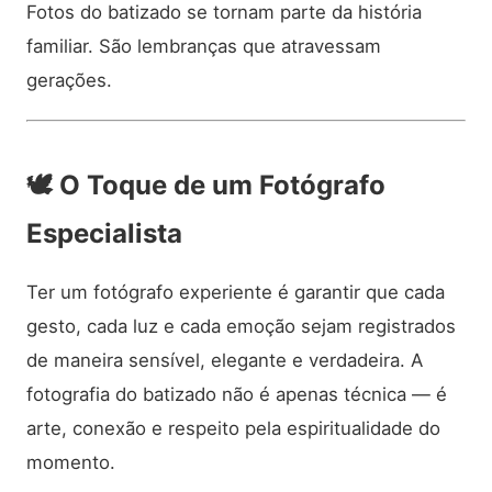
Fotos do batizado se tornam parte da história
familiar. São lembranças que atravessam
gerações.
🕊️
O Toque de um Fotógrafo
Especialista
Ter um fotógrafo experiente é garantir que cada
gesto, cada luz e cada emoção sejam registrados
de maneira sensível, elegante e verdadeira. A
fotografia do batizado não é apenas técnica — é
arte, conexão e respeito pela espiritualidade do
momento.