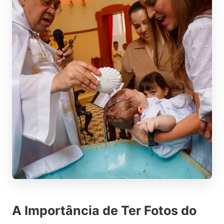
A Importância de Ter Fotos do