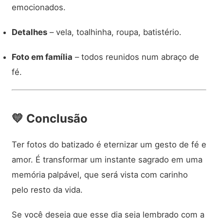
emocionados.
Detalhes
– vela, toalhinha, roupa, batistério.
Foto em família
– todos reunidos num abraço de
fé.
💛
Conclusão
Ter fotos do batizado é eternizar um gesto de fé e
amor. É transformar um instante sagrado em uma
memória palpável, que será vista com carinho
pelo resto da vida.
Se você deseja que esse dia seja lembrado com a