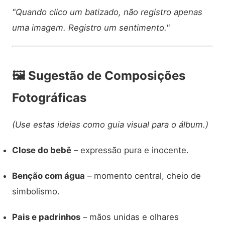
"Quando clico um batizado, não registro apenas
uma imagem. Registro um sentimento."
🖼️
Sugestão de Composições
Fotográficas
(Use estas ideias como guia visual para o álbum.)
Close do bebê
– expressão pura e inocente.
Benção com água
– momento central, cheio de
simbolismo.
Pais e padrinhos
– mãos unidas e olhares