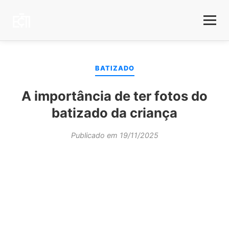
BATIZADO
A importância de ter fotos do
batizado da criança
Publicado em 19/11/2025